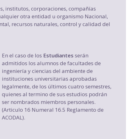
s, institutos, corporaciones, compañías
cualquier otra entidad u organismo Nacional,
l, recursos naturales, control y calidad del
En el caso de los
Estudiantes
serán
admitidos los alumnos de facultades de
ingeniería y ciencias del ambiente de
instituciones universitarias aprobadas
legalmente, de los últimos cuatro semestres,
quienes al termino de sus estudios podrán
ser nombrados miembros personales.
(Articulo 16 Numeral 16.5 Reglamento de
ACODAL).