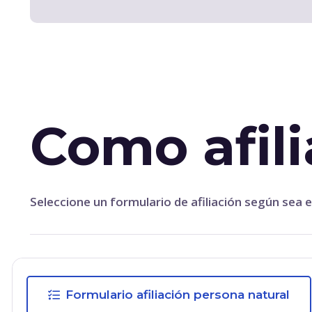
Como afili
Seleccione un formulario de afiliación según sea e
Formulario afiliación persona natural