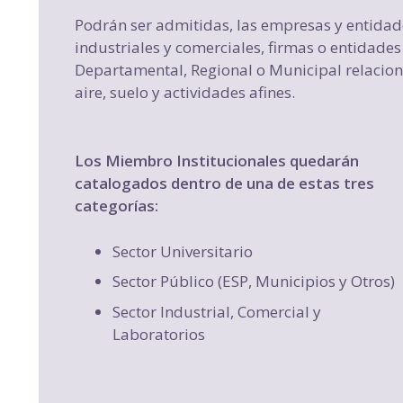
Podrán ser admitidas, las empresas y entidade
industriales y comerciales, firmas o entidade
Departamental, Regional o Municipal relaciona
aire, suelo y actividades afines.
Los Miembro Institucionales quedarán
catalogados dentro de una de estas tres
categorías:
Sector Universitario
Sector Público (ESP, Municipios y Otros)
Sector Industrial, Comercial y
Laboratorios