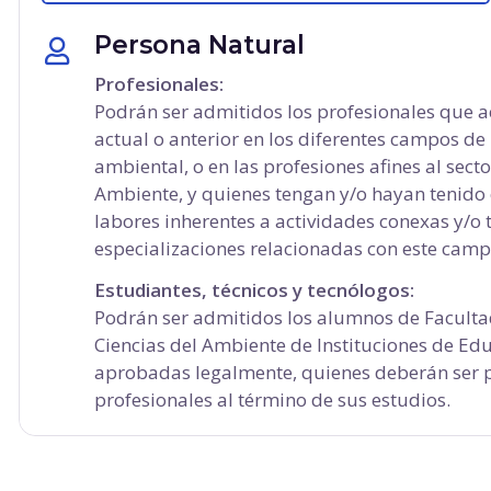
Persona Natural
Profesionales:
Podrán ser admitidos los profesionales que a
actual o anterior en los diferentes campos de 
ambiental, o en las profesiones afines al sec
Ambiente, y quienes tengan y/o hayan tenido
labores inherentes a actividades conexas y/o 
especializaciones relacionadas con este camp
Estudiantes, técnicos y tecnólogos:
Podrán ser admitidos los alumnos de Facultad
Ciencias del Ambiente de Instituciones de Ed
aprobadas legalmente, quienes deberán ser
profesionales al término de sus estudios.