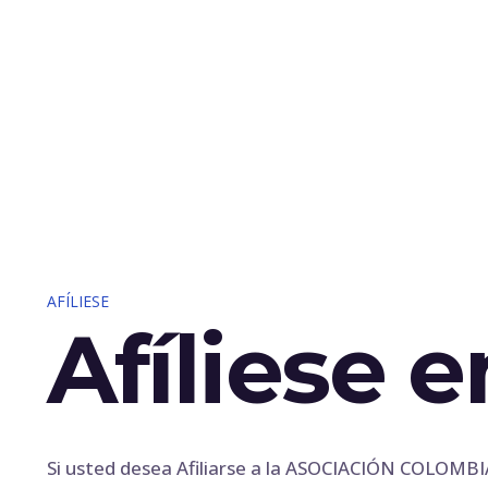
AFÍLIESE
Afíliese 
Si usted desea Afiliarse a la ASOCIACIÓN COLOMB