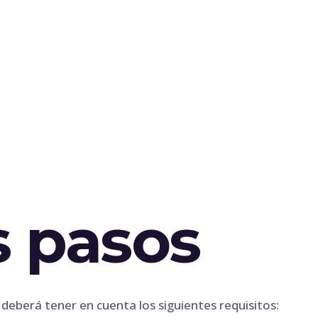
s pasos
erá tener en cuenta los siguientes requisitos: