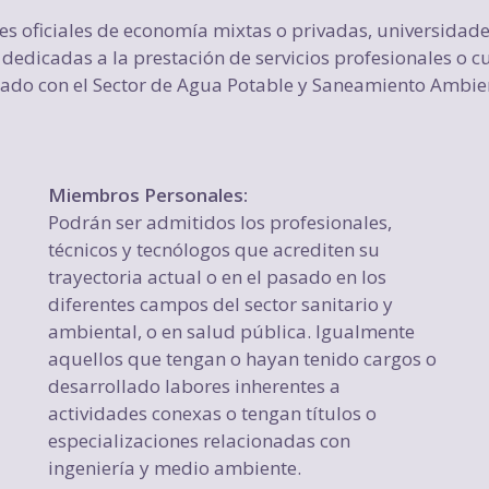
s oficiales de economía mixtas o privadas, universidade
s dedicadas a la prestación de servicios profesionales o 
do con el Sector de Agua Potable y Saneamiento Ambienta
Miembros Personales:
Podrán ser admitidos los profesionales,
técnicos y tecnólogos que acrediten su
trayectoria actual o en el pasado en los
diferentes campos del sector sanitario y
ambiental, o en salud pública. Igualmente
aquellos que tengan o hayan tenido cargos o
desarrollado labores inherentes a
actividades conexas o tengan títulos o
especializaciones relacionadas con
ingeniería y medio ambiente.