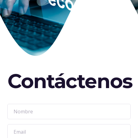
Contáctenos