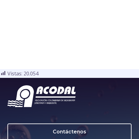
Vistas:
20.054
Contáctenos