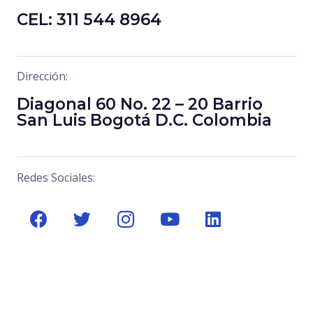
CEL: 311 544 8964
Dirección:
Diagonal 60 No. 22 – 20 Barrio
San Luis Bogotá D.C. Colombia
Redes Sociales: