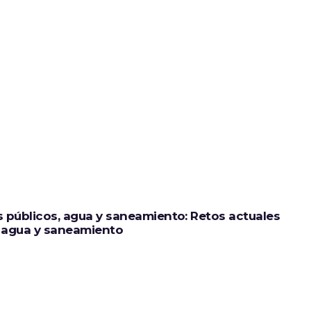
 públicos, agua y saneamiento: Retos actuales
e agua y saneamiento