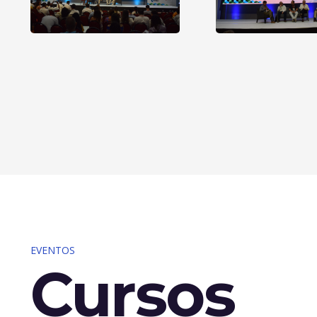
EVENTOS
Cursos