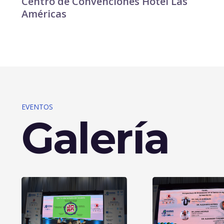
Centro de Convenciones Hotel Las
Américas
EVENTOS
Galería