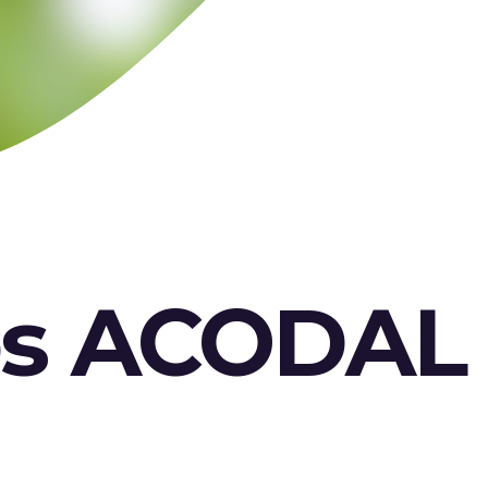
os ACODAL