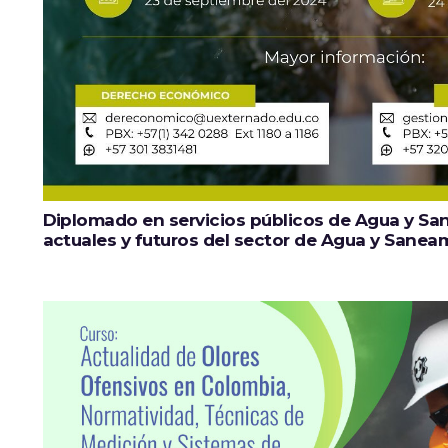
Diplomado en servicios públicos de Agua y Sa
actuales y futuros del sector de Agua y Sanea