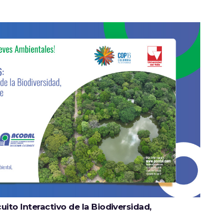
uito Interactivo de la Biodiversidad,