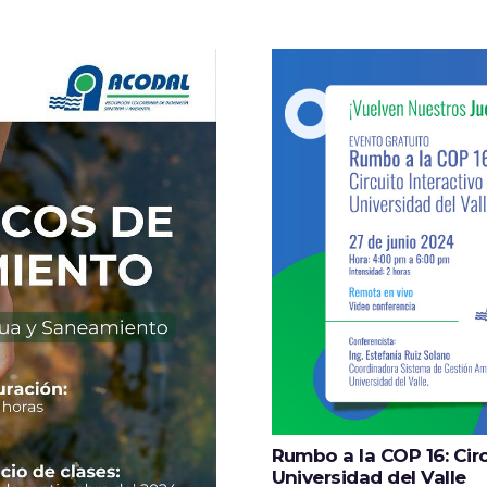
Rumbo a la COP 16: Circ
Universidad del Valle