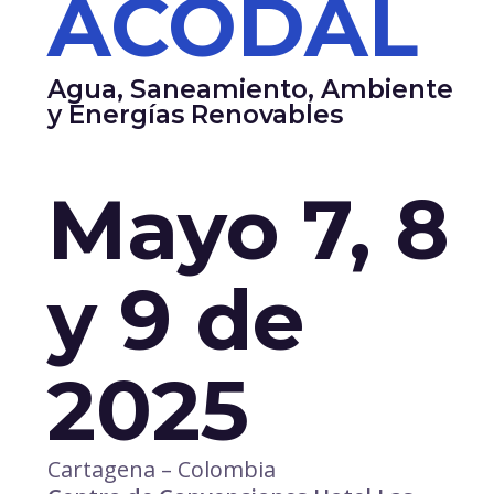
ACODAL
Agua, Saneamiento, Ambiente
y Energías Renovables
Mayo 7, 8
y 9 de
2025
Cartagena – Colombia