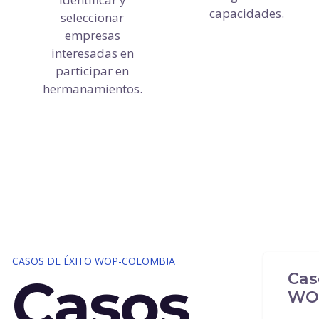
capacidades.
seleccionar
empresas
interesadas en
participar en
hermanamientos.
CASOS DE ÉXITO WOP-COLOMBIA
Casos
Cas
WO