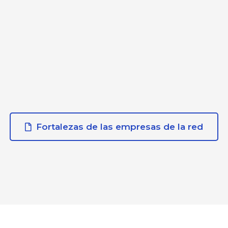
Fortalezas de las empresas de la red