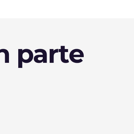
 parte