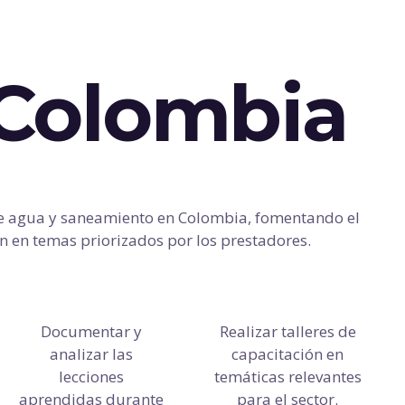
-Colombia
de agua y saneamiento en Colombia, fomentando el
ón en temas priorizados por los prestadores.
Documentar y
Realizar talleres de
analizar las
capacitación en
lecciones
temáticas relevantes
aprendidas durante
para el sector.