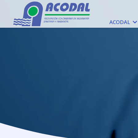
ACODAL