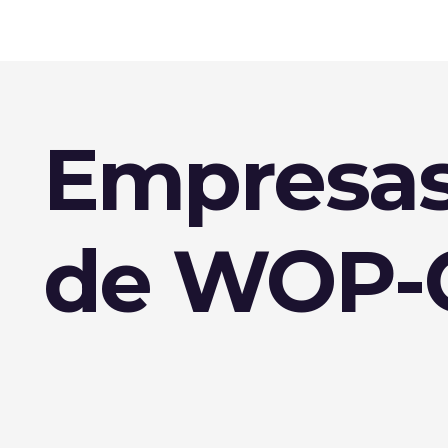
Empresas
de WOP-