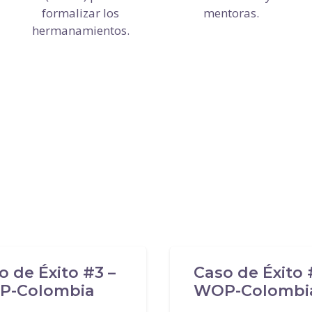
formalizar los
mentoras.
hermanamientos.
o de Éxito #3 –
Caso de Éxito 
P-Colombia
WOP-Colombi