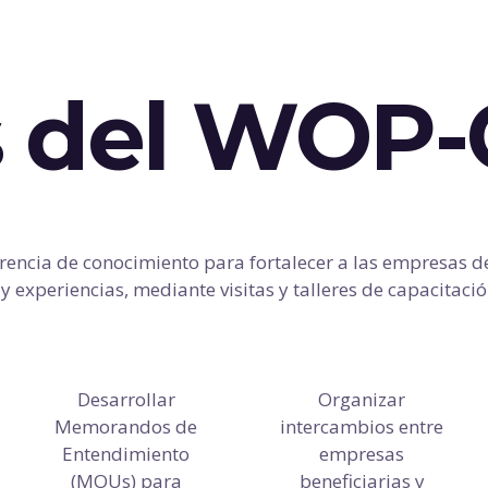
s del WOP
encia de conocimiento para fortalecer a las empresas 
 experiencias, mediante visitas y talleres de capacitaci
Desarrollar
Organizar
Memorandos de
intercambios entre
Entendimiento
empresas
(MOUs) para
beneficiarias y