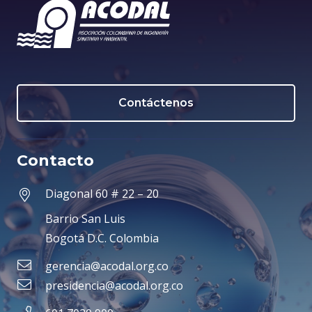
Contáctenos
Contacto
Diagonal 60 # 22 – 20
Barrio San Luis
Bogotá D.C. Colombia
gerencia@acodal.org.co
presidencia@acodal.org.co