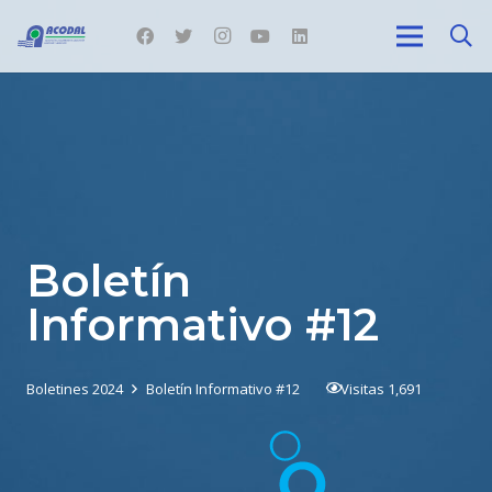
Boletín
Informativo #12
Boletines 2024
Boletín Informativo #12
Visitas
1,691