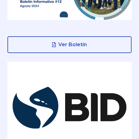
Ver Boletín