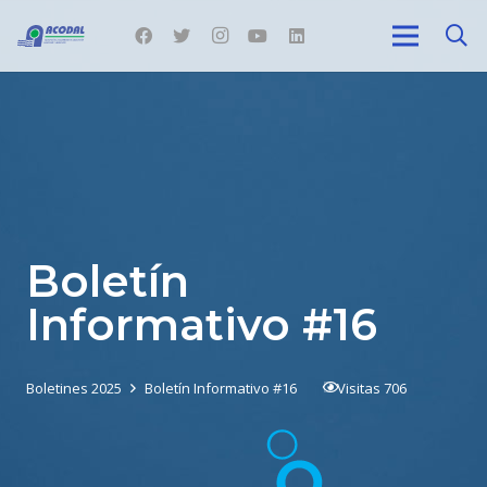
Boletín
Informativo #16
Boletines 2025
Boletín Informativo #16
Visitas
706