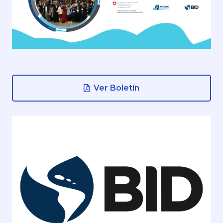
Ver Boletín